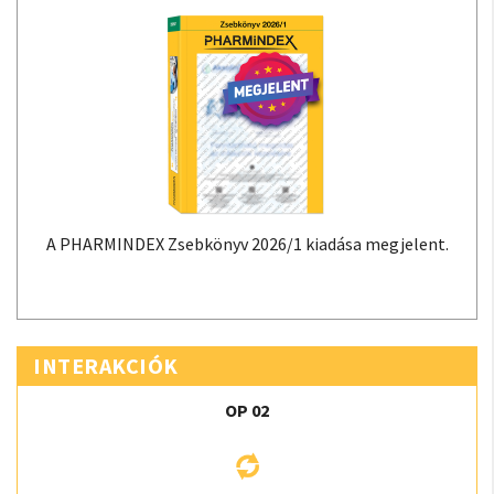
A PHARMINDEX Zsebkönyv 2026/1 kiadása megjelent.
INTERAKCIÓK
OP 02