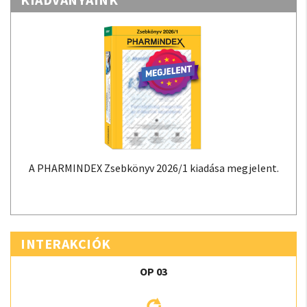
A PHARMINDEX Zsebkönyv 2026/1 kiadása megjelent.
INTERAKCIÓK
OP 03