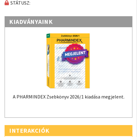
STÁTUSZ:
KIADVÁNYAINK
A PHARMINDEX Zsebkönyv 2026/1 kiadása megjelent.
INTERAKCIÓK