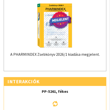
A PHARMINDEX Zsebkönyv 2026/1 kiadása megjelent.
INTERAKCIÓK
PP-5261, fékes