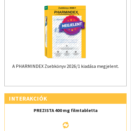
A PHARMINDEX Zsebkönyv 2026/1 kiadása megjelent.
INTERAKCIÓK
PREZISTA 400 mg filmtabletta