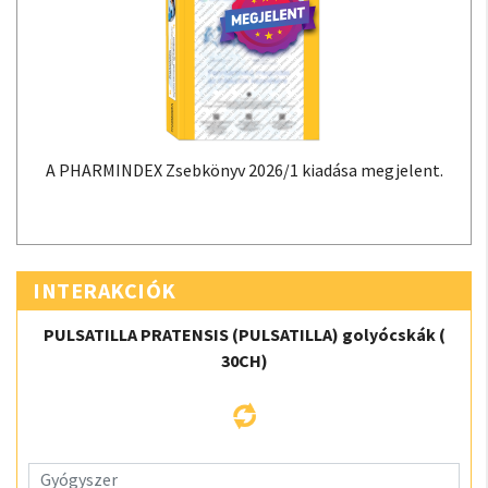
A PHARMINDEX Zsebkönyv 2026/1 kiadása megjelent.
INTERAKCIÓK
PULSATILLA PRATENSIS (PULSATILLA) golyócskák (
30CH)