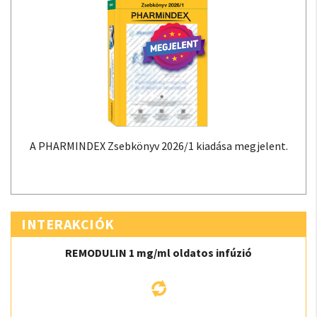
A PHARMINDEX Zsebkönyv 2026/1 kiadása megjelent.
INTERAKCIÓK
REMODULIN 1 mg/ml oldatos infúzió