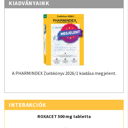
KIADVÁNYAINK
A PHARMINDEX Zsebkönyv 2026/1 kiadása megjelent.
INTERAKCIÓK
ROXACET 500 mg tabletta