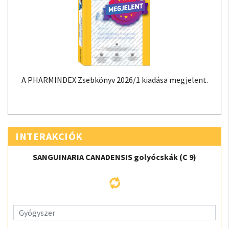
A PHARMINDEX Zsebkönyv 2026/1 kiadása megjelent.
INTERAKCIÓK
SANGUINARIA CANADENSIS golyócskák (C 9)