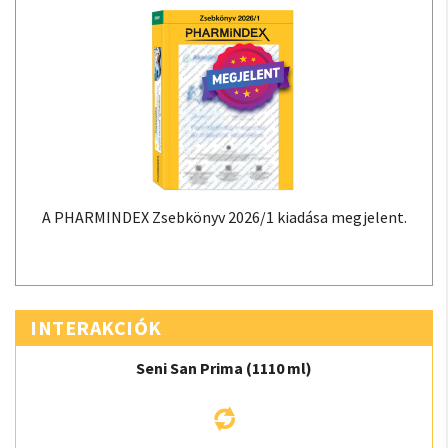
A PHARMINDEX Zsebkönyv 2026/1 kiadása megjelent.
INTERAKCIÓK
Seni San Prima (1110 ml)