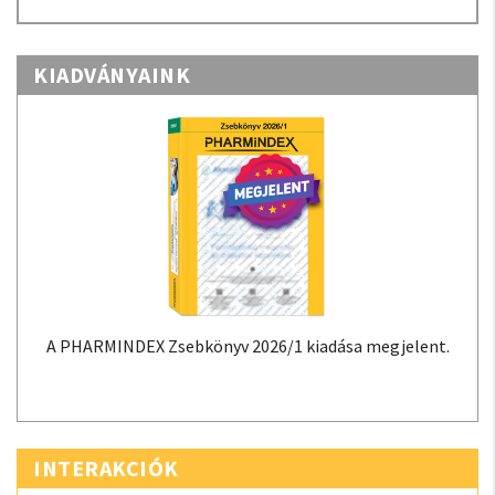
KIADVÁNYAINK
A PHARMINDEX Zsebkönyv 2026/1 kiadása megjelent.
INTERAKCIÓK