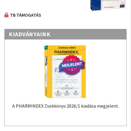
TB TÁMOGATÁS
KIADVÁNYAINK
A PHARMINDEX Zsebkönyv 2026/1 kiadása megjelent.