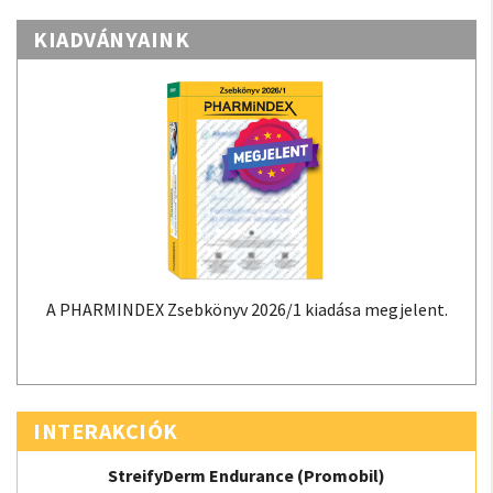
KIADVÁNYAINK
A PHARMINDEX Zsebkönyv 2026/1 kiadása megjelent.
INTERAKCIÓK
StreifyDerm Endurance (Promobil)