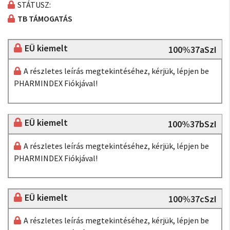
STÁTUSZ:
TB TÁMOGATÁS
EÜ kiemelt
100%37aSzI
A részletes leírás megtekintéséhez, kérjük, lépjen be
PHARMINDEX Fiókjával!
EÜ kiemelt
100%37bSzI
A részletes leírás megtekintéséhez, kérjük, lépjen be
PHARMINDEX Fiókjával!
EÜ kiemelt
100%37cSzI
A részletes leírás megtekintéséhez, kérjük, lépjen be