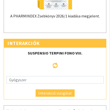
A PHARMINDEX Zsebkönyv 2026/1 kiadása megjelent.
INTERAKCIÓK
SUSPENSIO TERPINI FONO VIII.
Interakció vizsgálat