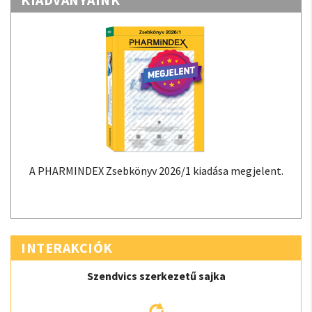
A PHARMINDEX Zsebkönyv 2026/1 kiadása megjelent.
INTERAKCIÓK
Szendvics szerkezetű sajka