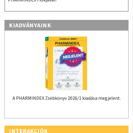
KIADVÁNYAINK
A PHARMINDEX Zsebkönyv 2026/1 kiadása megjelent.
INTERAKCIÓK