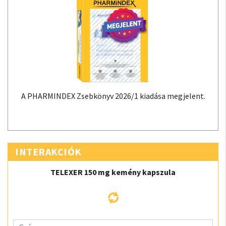
A PHARMINDEX Zsebkönyv 2026/1 kiadása megjelent.
INTERAKCIÓK
TELEXER 150 mg kemény kapszula