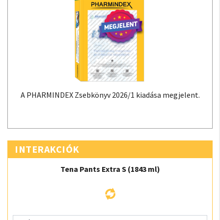
A PHARMINDEX Zsebkönyv 2026/1 kiadása megjelent.
INTERAKCIÓK
Tena Pants Extra S (1843 ml)