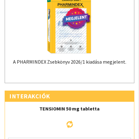
A PHARMINDEX Zsebkönyv 2026/1 kiadása megjelent.
INTERAKCIÓK
TENSIOMIN 50 mg tabletta