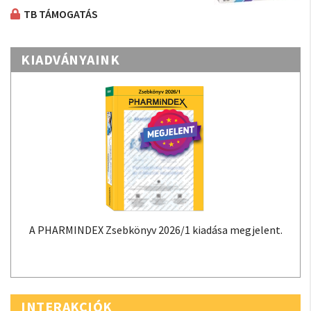
TB TÁMOGATÁS
KIADVÁNYAINK
A PHARMINDEX Zsebkönyv 2026/1 kiadása megjelent.
INTERAKCIÓK