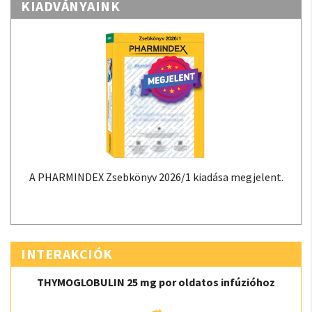
KIADVÁNYAINK
A PHARMINDEX Zsebkönyv 2026/1 kiadása megjelent.
INTERAKCIÓK
THYMOGLOBULIN 25 mg por oldatos infúzióhoz