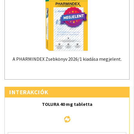
A PHARMINDEX Zsebkönyv 2026/1 kiadása megjelent.
INTERAKCIÓK
TOLURA 40 mg tabletta