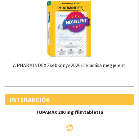
A PHARMINDEX Zsebkönyv 2026/1 kiadása megjelent.
INTERAKCIÓK
TOPAMAX 200 mg filmtabletta