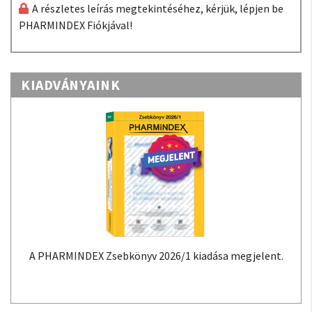
A részletes leírás megtekintéséhez, kérjük, lépjen be
PHARMINDEX Fiókjával!
KIADVÁNYAINK
A PHARMINDEX Zsebkönyv 2026/1 kiadása megjelent.