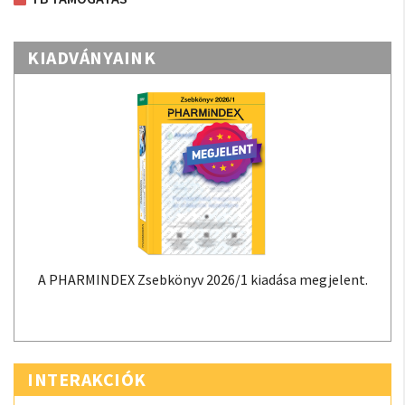
KIADVÁNYAINK
A PHARMINDEX Zsebkönyv 2026/1 kiadása megjelent.
INTERAKCIÓK