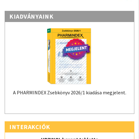
KIADVÁNYAINK
A PHARMINDEX Zsebkönyv 2026/1 kiadása megjelent.
INTERAKCIÓK