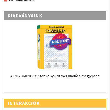
KIADVÁNYAINK
A PHARMINDEX Zsebkönyv 2026/1 kiadása megjelent.
INTERAKCIÓK