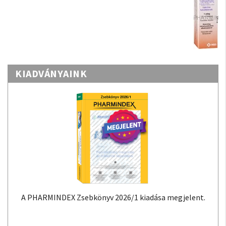
KIADVÁNYAINK
A PHARMINDEX Zsebkönyv 2026/1 kiadása megjelent.