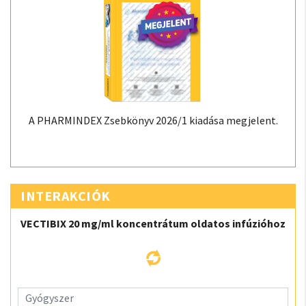
A PHARMINDEX Zsebkönyv 2026/1 kiadása megjelent.
INTERAKCIÓK
VECTIBIX 20 mg/ml koncentrátum oldatos infúzióhoz