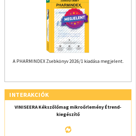
A PHARMINDEX Zsebkönyv 2026/1 kiadása megjelent.
INTERAKCIÓK
VINISEERA Kékszőlőmag mikroőrlemény Étrend-
kiegészítő