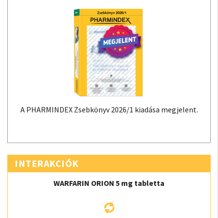
A PHARMINDEX Zsebkönyv 2026/1 kiadása megjelent.
INTERAKCIÓK
WARFARIN ORION 5 mg tabletta