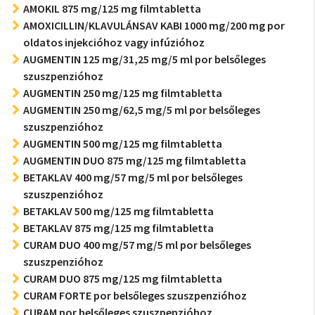
AMOKIL 875 mg/125 mg filmtabletta
AMOXICILLIN/KLAVULÁNSAV KABI 1000 mg/200 mg por
oldatos injekcióhoz vagy infúzióhoz
AUGMENTIN 125 mg/31,25 mg/5 ml por belsőleges
szuszpenzióhoz
AUGMENTIN 250 mg/125 mg filmtabletta
AUGMENTIN 250 mg/62,5 mg/5 ml por belsőleges
szuszpenzióhoz
AUGMENTIN 500 mg/125 mg filmtabletta
AUGMENTIN DUO 875 mg/125 mg filmtabletta
BETAKLAV 400 mg/57 mg/5 ml por belsőleges
szuszpenzióhoz
BETAKLAV 500 mg/125 mg filmtabletta
BETAKLAV 875 mg/125 mg filmtabletta
CURAM DUO 400 mg/57 mg/5 ml por belsőleges
szuszpenzióhoz
CURAM DUO 875 mg/125 mg filmtabletta
CURAM FORTE por belsőleges szuszpenzióhoz
CURAM por belsőleges szuszpenzióhoz