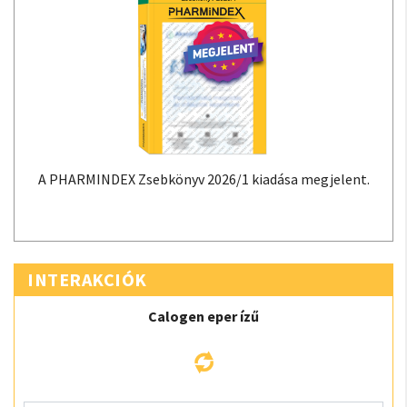
A PHARMINDEX Zsebkönyv 2026/1 kiadása megjelent.
INTERAKCIÓK
Calogen eper ízű