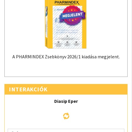
A PHARMINDEX Zsebkönyv 2026/1 kiadása megjelent.
INTERAKCIÓK
Diasip Eper