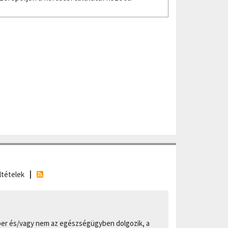
ltételek
er és/vagy nem az egészségügyben dolgozik, a