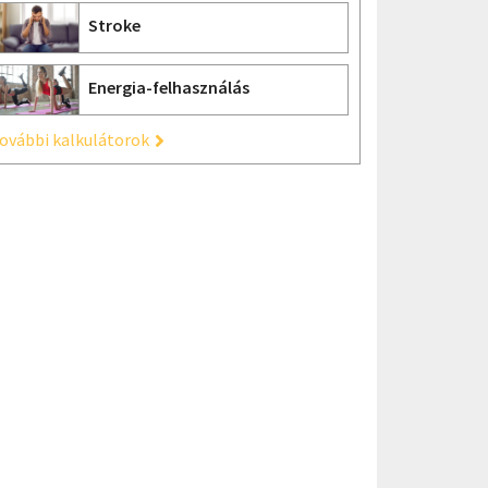
Stroke
Energia-felhasználás
ovábbi kalkulátorok