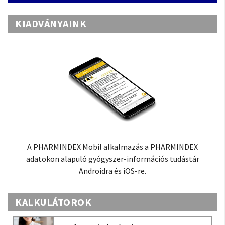
KIADVÁNYAINK
A PHARMINDEX Mobil alkalmazás a PHARMINDEX
adatokon alapuló gyógyszer-információs tudástár
Androidra és iOS-re.
KALKULÁTOROK