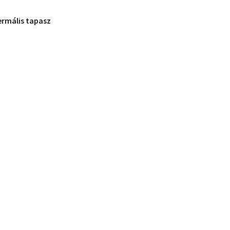
ermális tapasz