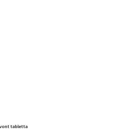
evont tabletta