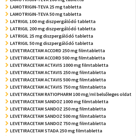
LAMOTRIGIN-TEVA 25 mg tabletta
LAMOTRIGIN-TEVA 50 mg tabletta
LATRIGIL 100 mg diszpergálódó tabletta
LATRIGIL 200 mg diszpergálódó tabletta
LATRIGIL 25 mg diszpergálódó tabletta
LATRIGIL 50 mg diszpergálódó tabletta
LEVETIRACETAM ACCORD 250 mg filmtabletta
LEVETIRACETAM ACCORD 500 mg filmtabletta
LEVETIRACETAM ACTAVIS 1000 mg filmtabletta
LEVETIRACETAM ACTAVIS 250 mg filmtabletta
LEVETIRACETAM ACTAVIS 500 mg filmtabletta
LEVETIRACETAM ACTAVIS 750 mg filmtabletta
LEVETIRACETAM RATIOPHARM 100 mg/ml belsőleges oldat
LEVETIRACETAM SANDOZ 1000 mg filmtabletta
LEVETIRACETAM SANDOZ 250 mg filmtabletta
LEVETIRACETAM SANDOZ 500 mg filmtabletta
LEVETIRACETAM SANDOZ 750 mg filmtabletta
LEVETIRACETAM STADA 250 mg filmtabletta