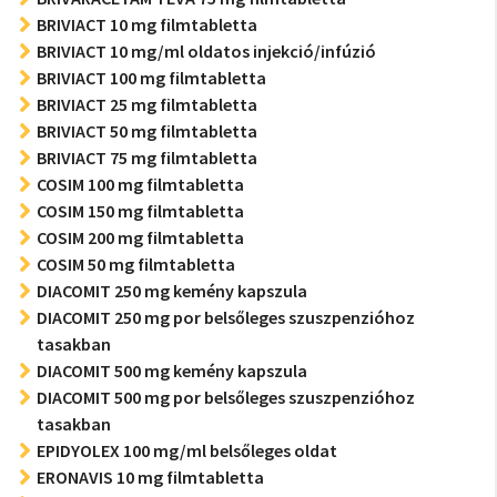
BRIVIACT 10 mg filmtabletta
BRIVIACT 10 mg/ml oldatos injekció/infúzió
BRIVIACT 100 mg filmtabletta
BRIVIACT 25 mg filmtabletta
BRIVIACT 50 mg filmtabletta
BRIVIACT 75 mg filmtabletta
COSIM 100 mg filmtabletta
COSIM 150 mg filmtabletta
COSIM 200 mg filmtabletta
COSIM 50 mg filmtabletta
DIACOMIT 250 mg kemény kapszula
DIACOMIT 250 mg por belsőleges szuszpenzióhoz
tasakban
DIACOMIT 500 mg kemény kapszula
DIACOMIT 500 mg por belsőleges szuszpenzióhoz
tasakban
EPIDYOLEX 100 mg/ml belsőleges oldat
ERONAVIS 10 mg filmtabletta