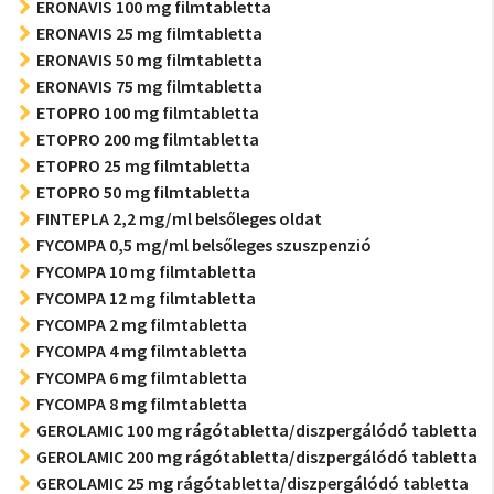
ERONAVIS 100 mg filmtabletta
ERONAVIS 25 mg filmtabletta
ERONAVIS 50 mg filmtabletta
ERONAVIS 75 mg filmtabletta
ETOPRO 100 mg filmtabletta
ETOPRO 200 mg filmtabletta
ETOPRO 25 mg filmtabletta
ETOPRO 50 mg filmtabletta
FINTEPLA 2,2 mg/ml belsőleges oldat
FYCOMPA 0,5 mg/ml belsőleges szuszpenzió
FYCOMPA 10 mg filmtabletta
FYCOMPA 12 mg filmtabletta
FYCOMPA 2 mg filmtabletta
FYCOMPA 4 mg filmtabletta
FYCOMPA 6 mg filmtabletta
FYCOMPA 8 mg filmtabletta
GEROLAMIC 100 mg rágótabletta/diszpergálódó tabletta
GEROLAMIC 200 mg rágótabletta/diszpergálódó tabletta
GEROLAMIC 25 mg rágótabletta/diszpergálódó tabletta