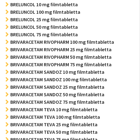
BRELUNCOL 10 mg filmtabletta
BRELUNCOL 100 mg filmtabletta
BRELUNCOL 25 mg filmtabletta
BRELUNCOL 50 mg filmtabletta
BRELUNCOL 75 mg filmtabletta
BRIVARACETAM RIVOPHARM 100 mg filmtabletta
BRIVARACETAM RIVOPHARM 25 mg filmtabletta
BRIVARACETAM RIVOPHARM 50 mg filmtabletta
BRIVARACETAM RIVOPHARM 75 mg filmtabletta
BRIVARACETAM SANDOZ 10 mg filmtabletta
BRIVARACETAM SANDOZ 100 mg filmtabletta
BRIVARACETAM SANDOZ 25 mg filmtabletta
BRIVARACETAM SANDOZ 50 mg filmtabletta
BRIVARACETAM SANDOZ 75 mg filmtabletta
BRIVARACETAM TEVA 10 mg filmtabletta
BRIVARACETAM TEVA 100 mg filmtabletta
BRIVARACETAM TEVA 25 mg filmtabletta
BRIVARACETAM TEVA 50 mg filmtabletta
BRIVARACETAM TEVA 75 mg filmtabletta