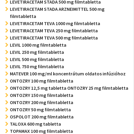
LEVETIRACETAM STADA 500 mg filmtabletta
LEVETIRACETAM STADA ARZNEIMITTEL 500 mg
filmtabletta
LEVETIRACETAM TEVA 1000 mg filmtabletta
LEVETIRACETAM TEVA 250 mg filmtabletta
LEVETIRACETAM TEVA 500 mg filmtabletta
LEVIL 1000 mg filmtabletta
LEVIL 250 mg filmtabletta
LEVIL 500 mg filmtabletta
LEVIL 750 mg filmtabletta
MATEVER 100 mg/ml koncentrátum oldatos infúzióhoz
ONTOZRY 100 mg filmtabletta
ONTOZRY 12,5 mg tabletta ONTOZRY 25 mg filmtabletta
ONTOZRY 150 mg filmtabletta
ONTOZRY 200 mg filmtabletta
ONTOZRY 50 mg filmtabletta
OSPOLOT 200 mg filmtabletta
TALOXA 600 mg tabletta
TOPAMAX 100 mg filmtabletta