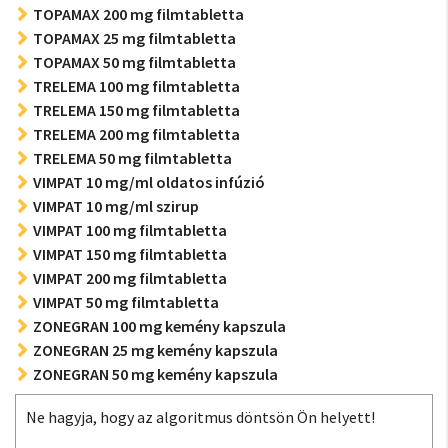
TOPAMAX 200 mg filmtabletta
TOPAMAX 25 mg filmtabletta
TOPAMAX 50 mg filmtabletta
TRELEMA 100 mg filmtabletta
TRELEMA 150 mg filmtabletta
TRELEMA 200 mg filmtabletta
TRELEMA 50 mg filmtabletta
VIMPAT 10 mg/ml oldatos infúzió
VIMPAT 10 mg/ml szirup
VIMPAT 100 mg filmtabletta
VIMPAT 150 mg filmtabletta
VIMPAT 200 mg filmtabletta
VIMPAT 50 mg filmtabletta
ZONEGRAN 100 mg kemény kapszula
ZONEGRAN 25 mg kemény kapszula
ZONEGRAN 50 mg kemény kapszula
Ne hagyja, hogy az algoritmus döntsön Ön helyett!