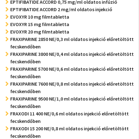
EPTIFIBATIDE ACCORD 0,75 mg/ml oldatos infúzió
EPTIFIBATIDE ACCORD 2 mg/ml oldatos injekció
EVOXYR 10 mg filmtabletta
EVOXYR 15 mg filmtabletta
EVOXYR 20 mg filmtabletta
FRAXIPARINE 2850 NE/0,3 ml oldatos injekció előretöltött
fecskendőben
FRAXIPARINE 3800 NE/0,4 ml oldatos injekció előretöltött
fecskendőben
FRAXIPARINE 5700 NE/0,6 ml oldatos injekció előretöltött
fecskendőben
FRAXIPARINE 7600 NE/0,8 ml oldatos injekció előretöltött
fecskendőben
FRAXIPARINE 9500 NE/1,0 ml oldatos injekció előretöltött
fecskendőben
FRAXODI 11 400 NE/0,6 ml oldatos injekció előretöltött
fecskendőben
FRAXODI 15 200 NE/0,8 ml oldatos injekció előretöltött
fecskendőben