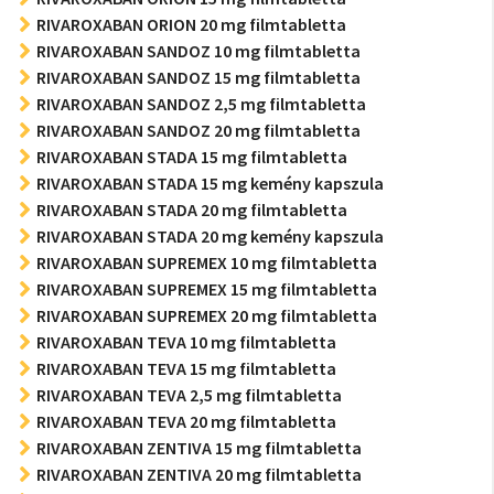
RIVAROXABAN ORION 20 mg filmtabletta
RIVAROXABAN SANDOZ 10 mg filmtabletta
RIVAROXABAN SANDOZ 15 mg filmtabletta
RIVAROXABAN SANDOZ 2,5 mg filmtabletta
RIVAROXABAN SANDOZ 20 mg filmtabletta
RIVAROXABAN STADA 15 mg filmtabletta
RIVAROXABAN STADA 15 mg kemény kapszula
RIVAROXABAN STADA 20 mg filmtabletta
RIVAROXABAN STADA 20 mg kemény kapszula
RIVAROXABAN SUPREMEX 10 mg filmtabletta
RIVAROXABAN SUPREMEX 15 mg filmtabletta
RIVAROXABAN SUPREMEX 20 mg filmtabletta
RIVAROXABAN TEVA 10 mg filmtabletta
RIVAROXABAN TEVA 15 mg filmtabletta
RIVAROXABAN TEVA 2,5 mg filmtabletta
RIVAROXABAN TEVA 20 mg filmtabletta
RIVAROXABAN ZENTIVA 15 mg filmtabletta
RIVAROXABAN ZENTIVA 20 mg filmtabletta