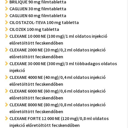
BRILIQUE 90 mg filmtabletta
CAGLUEN 30 mg filmtabletta
CAGLUEN 60 mg filmtabletta
CILOSTAZOL-TEVA 100 mg tabletta
CILOZEK 100 mg tabletta
CLEXANE 10 000 NE (100 mg)/1 ml oldatos injekció
előretöltött fecskendőben
CLEXANE 2000 NE (20 mg)/0,2 ml oldatos injekció
előretöltött fecskendőben
CLEXANE 30 000 NE (300 mg)/3 ml többadagos oldatos
injekció
CLEXANE 4000 NE (40 mg)/0,4 ml oldatos injekció
előretöltött fecskendőben
CLEXANE 6000 NE (60 mg)/0,6 ml oldatos injekció
előretöltött fecskendőben
CLEXANE 8000 NE (80 mg)/0,8 ml oldatos injekció
előretöltött fecskendőben
CLEXANE FORTE 12 000 NE (120 mg)/0,8 ml oldatos
injekció előretöltött fecskendőben