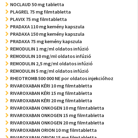
NOCLAUD 50 mg tabletta
PLAGREL 75 mg filmtabletta
PLAVIX 75 mg filmtabletta
PRADAXA 110 mg kemény kapszula
PRADAXA 150 mg kemény kapszula
PRADAXA 75 mg kemény kapszula
REMODULIN 1 mg/ml oldatos infúzió
REMODULIN 10 mg/ml oldatos infúzió
REMODULIN 2,5 mg/ml oldatos infúzió
REMODULIN 5 mg/ml oldatos infúzió
RHEOTROMB 500 000 NE por oldatos injekcióhoz
RIVAROXABAN KÉRI 10 mg filmtabletta
RIVAROXABAN KÉRI 15 mg filmtabletta
RIVAROXABAN KÉRI 20 mg filmtabletta
RIVAROXABAN ONKOGEN 10 mg filmtabletta
RIVAROXABAN ONKOGEN 15 mg filmtabletta
RIVAROXABAN ONKOGEN 20 mg filmtabletta
RIVAROXABAN ORION 10 mg filmtabletta
RIVAROXABAN ORION 15 mg filmtabletta