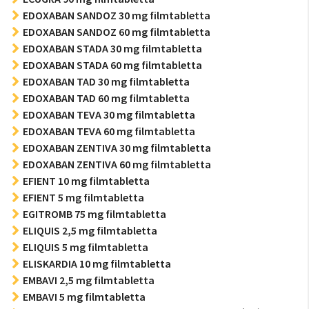
EDOXABAN SANDOZ 30 mg filmtabletta
EDOXABAN SANDOZ 60 mg filmtabletta
EDOXABAN STADA 30 mg filmtabletta
EDOXABAN STADA 60 mg filmtabletta
EDOXABAN TAD 30 mg filmtabletta
EDOXABAN TAD 60 mg filmtabletta
EDOXABAN TEVA 30 mg filmtabletta
EDOXABAN TEVA 60 mg filmtabletta
EDOXABAN ZENTIVA 30 mg filmtabletta
EDOXABAN ZENTIVA 60 mg filmtabletta
EFIENT 10 mg filmtabletta
EFIENT 5 mg filmtabletta
EGITROMB 75 mg filmtabletta
ELIQUIS 2,5 mg filmtabletta
ELIQUIS 5 mg filmtabletta
ELISKARDIA 10 mg filmtabletta
EMBAVI 2,5 mg filmtabletta
EMBAVI 5 mg filmtabletta